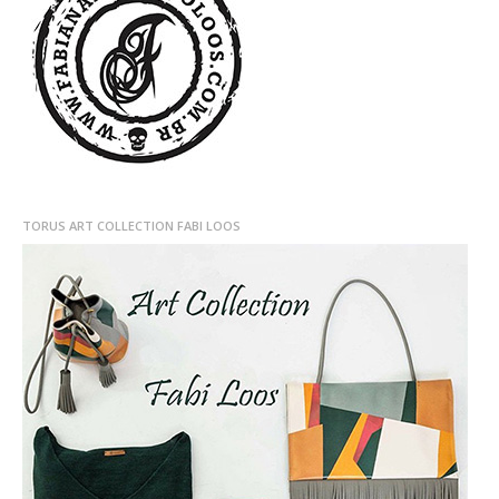
TORUS ART COLLECTION FABI LOOS