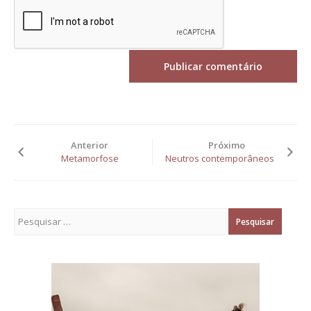
Anterior
Próximo
Metamorfose
Neutros contemporâneos
Pesquisar por: