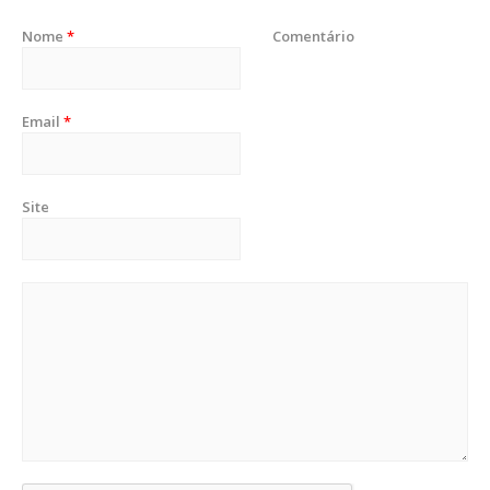
Nome
*
Comentário
Email
*
Site