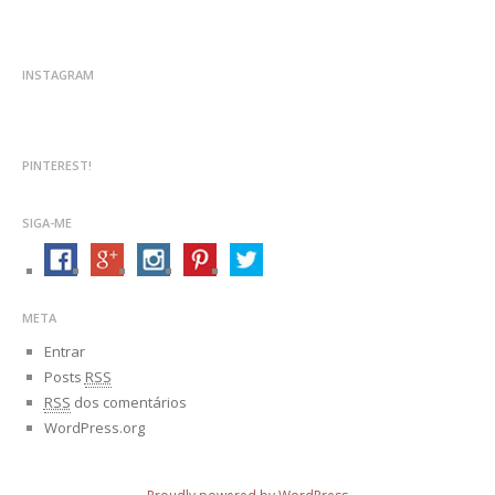
INSTAGRAM
PINTEREST!
SIGA-ME
META
Entrar
Posts
RSS
RSS
dos comentários
WordPress.org