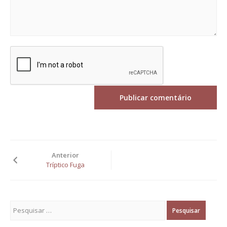
Anterior
Tríptico Fuga
Pesquisar por: