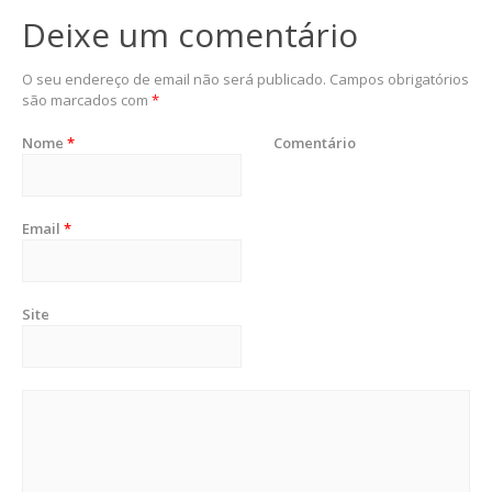
Deixe um comentário
O seu endereço de email não será publicado.
Campos obrigatórios
são marcados com
*
Nome
*
Comentário
Email
*
Site