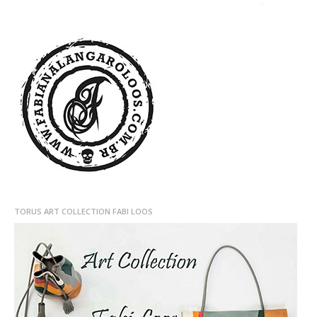
TORUS ART COLLECTION FABI LOOS