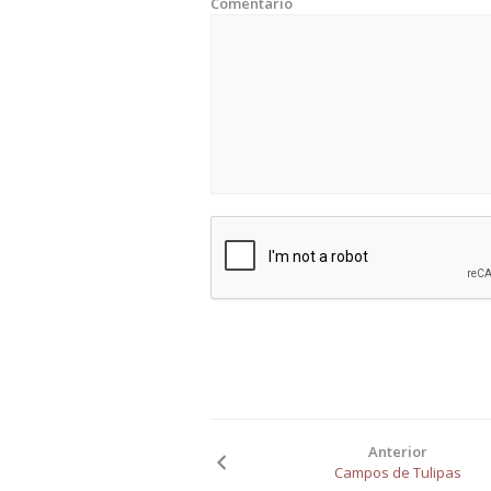
Comentário
Anterior
Campos de Tulipas