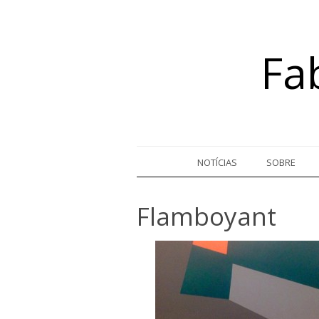
Fa
Skip to content
NOTÍCIAS
SOBRE
Flamboyant