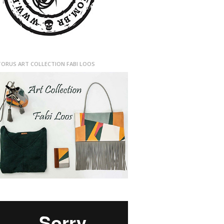
TORUS ART COLLECTION FABI LOOS