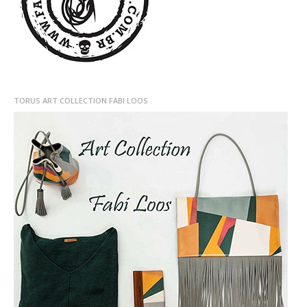
TORUS ART COLLECTION FABI LOOS