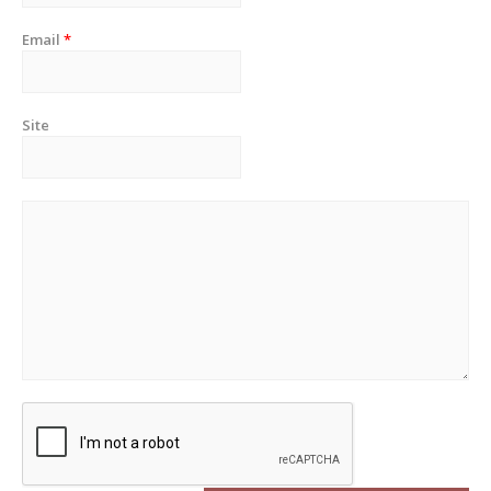
Email
*
Site