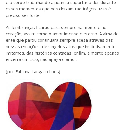
e o corpo trabalhando ajudam a suportar a dor durante
esses momentos que nos deixam tão frágeis. Mas é
preciso ser forte.
As lembranças ficarão para sempre na mente e no
coração, assim como o amor imenso e eterno. A alma do
ente que partiu continuará sempre acesa através das
nossas emoções, de singelos atos que instintivamente
imitamos, das histórias contadas, enfim, a morte apenas
encerra um ciclo, não apaga o amor.
(por Fabiana Langaro Loos)