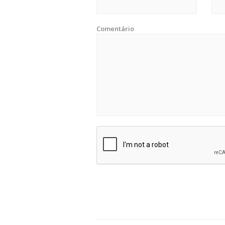
Comentário