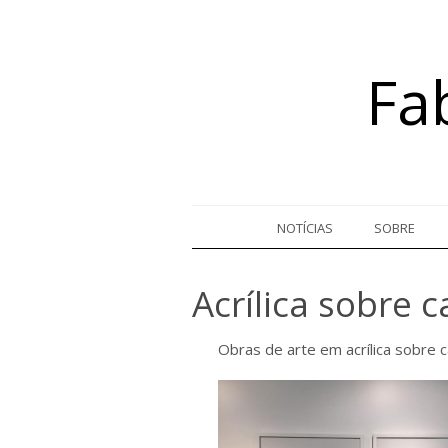
Fa
Skip to content
NOTÍCIAS
SOBRE
Acrílica sobre 
Obras de arte em acrílica sobre 