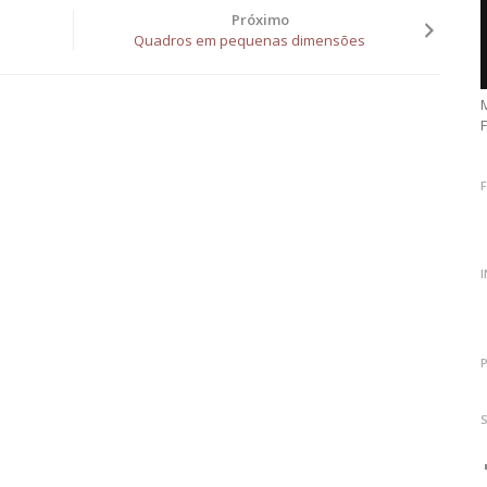
Próximo
Quadros em pequenas dimensões
M