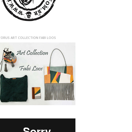
TORUS ART COLLECTION FABI LOOS