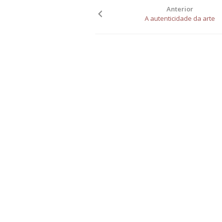
Anterior
A autenticidade da arte