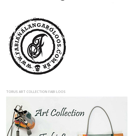
TORUS ART COLLECTION FABI LOOS