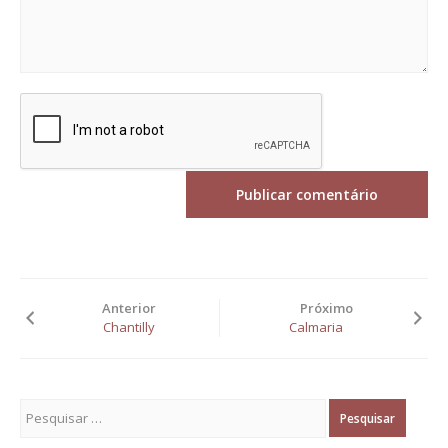
Anterior
Próximo
Chantilly
Calmaria
Pesquisar por: