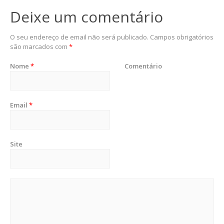
Deixe um comentário
O seu endereço de email não será publicado.
Campos obrigatórios
são marcados com
*
Nome
*
Comentário
Email
*
Site