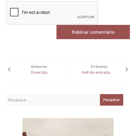
Anterior
Próximo
Diversão
Hall de entrada
Pesquisar por: