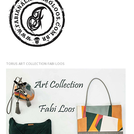
TORUS ART COLLECTION FABI LOOS