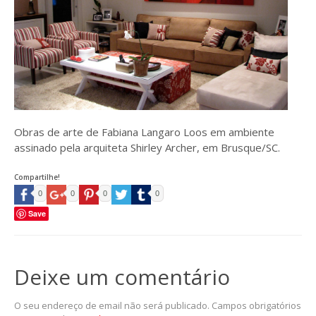
Obras de arte de Fabiana Langaro Loos em ambiente
assinado pela arquiteta Shirley Archer, em Brusque/SC.
Compartilhe!
0
0
0
0
Save
Deixe um comentário
O seu endereço de email não será publicado.
Campos obrigatórios