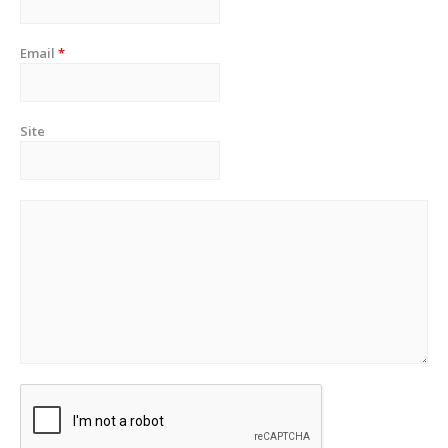
Email
*
Site