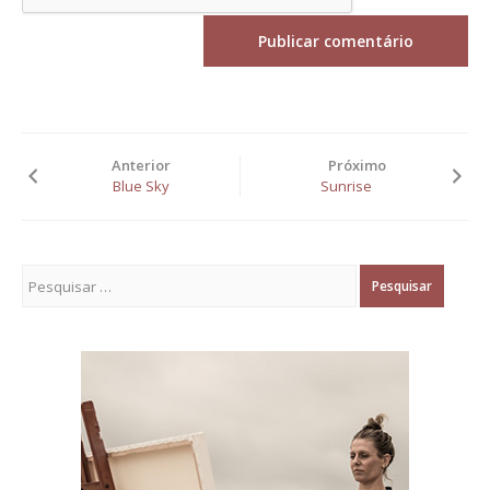
Anterior
Próximo
Blue Sky
Sunrise
Pesquisar por: