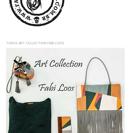
TORUS ART COLLECTION FABI LOOS