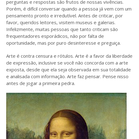
perguntas e respostas são frutos de nossas vivências.
Porém, é difícil conversar quando a pessoa já vem com um
pensamento pronto e irredutível. Antes de criticar, por
favor, queridos leitores, visitem museus e galerias.
Infelizmente, muitas pessoas que tanto criticam são
frequentadores esporádicos, não por falta de
oportunidade, mas por puro desinteresse e preguiça.
Arte é contra censura e rótulos. Arte é a favor da liberdade
de expressão, inclusive se você não concorda com a arte
exposta, desde que ela seja observada em sua totalidade
e analisada com informação. Arte faz pensar. Pense nisso
antes de jogar a primeira pedra.