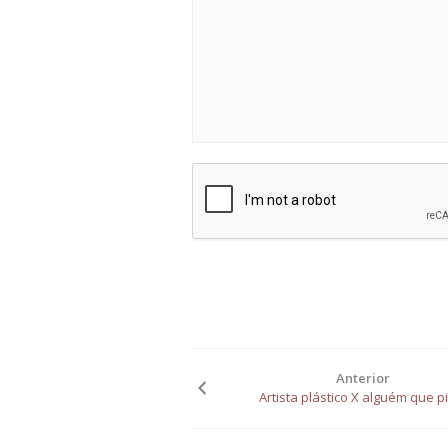
Anterior
Artista plástico X alguém que p