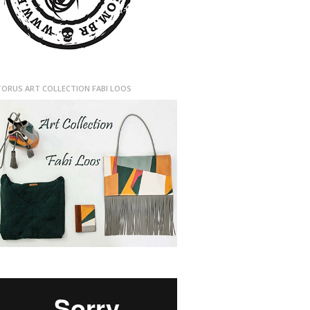
TORUS ART COLLECTION FABI LOOS