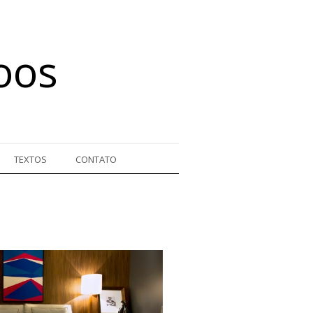
oos
TEXTOS
CONTATO