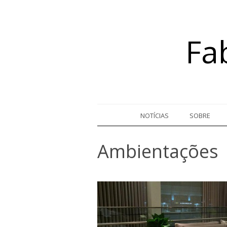
Fa
Skip to content
NOTÍCIAS
SOBRE
Ambientações