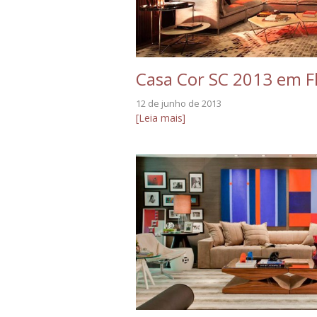
Casa Cor SC 2013 em Fl
12 de junho de 2013
[Leia mais]